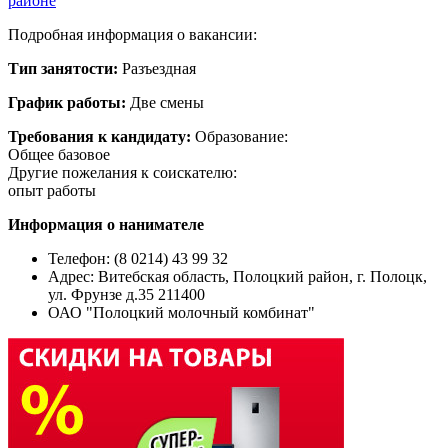
районе
Подробная информация о вакансии:
Тип занятости:
Разъездная
График работы:
Две смены
Требования к кандидату:
Образование:
Общее базовое
Другие пожелания к соискателю:
опыт работы
Информация о нанимателе
Телефон: (8 0214) 43 99 32
Адрес:
Витебская область, Полоцкий район, г. Полоцк,
ул. Фрунзе д.35 211400
ОАО "Полоцкий молочный комбинат"