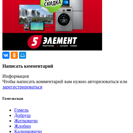
Написать комментарий
Информация
Чтобы написать комментарий вам нужно
авторизоваться
или
зарегистрироваться
Гомельская
Гомель
Добруш
Житковичи
Жлобин
Калинковичи