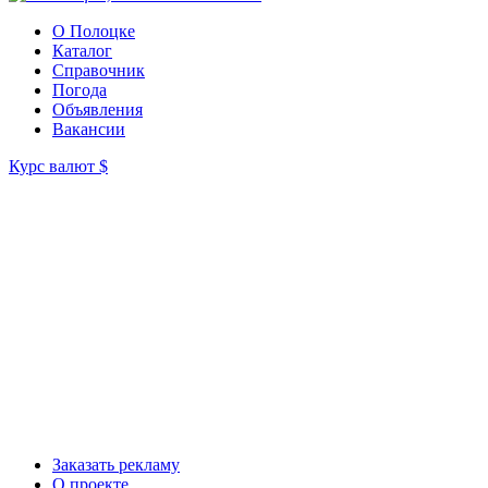
О Полоцке
Каталог
Справочник
Погода
Объявления
Вакансии
Курс валют
$
Заказать рекламу
О проекте