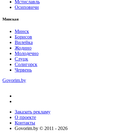
Мстиславль
Осиповичи
Минская
Минск
Борисов
Вилейка
Жодино
Молодечно
Слуцк
Солигорск
Червень
Govorim.by
Заказать рекламу
О проекте
Контакты
Govorim.by © 2011 -
2026