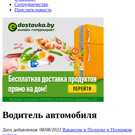
Сотрудничество
Прислать новость
Водитель автомобиля
Дата добавления:
08/08/2022
Вакансии в Полоцке и Полоцком