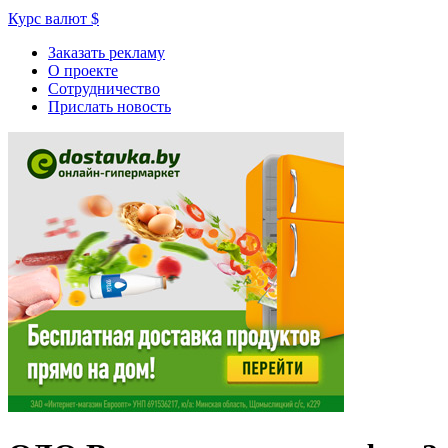
Курс валют
$
Заказать рекламу
О проекте
Сотрудничество
Прислать новость