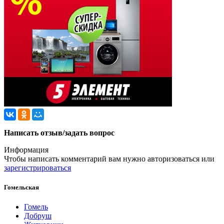
Написать отзыв/задать вопрос
Информация
Чтобы написать комментарий вам нужно
авторизоваться
или
зарегистрироваться
Гомельская
Гомель
Добруш