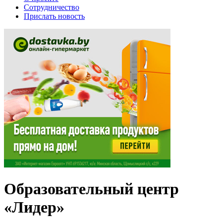
Сотрудничество
Прислать новость
Образовательный центр
«Лидер»