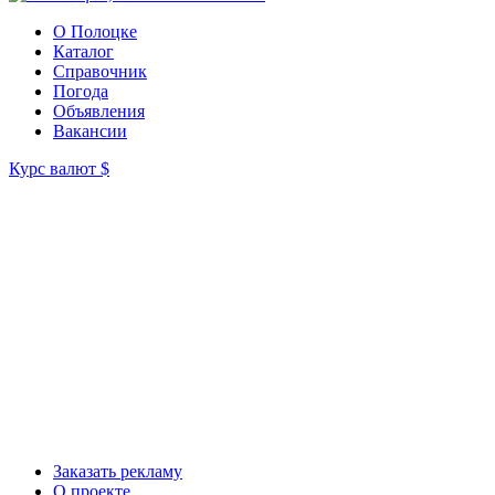
О Полоцке
Каталог
Справочник
Погода
Объявления
Вакансии
Курс валют
$
Заказать рекламу
О проекте