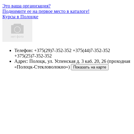
Это ваша организация?
Поднимите ее на первое место в каталоге!
Курсы в Полоцке
Телефон:
+375(29)7-352-352 +375(44)7-352-352
+375(25)7-352-352
Адрес:
Полоцк
,
ул. Успенская д. 3 каб. 20, 26 (проходная
«Полоцк-Стекловолокно»)