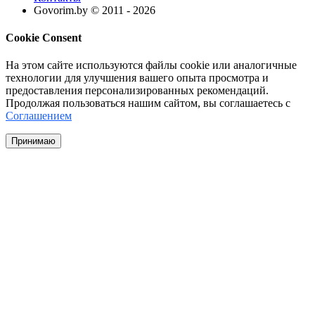
Govorim.by © 2011 -
2026
Cookie Consent
На этом сайте используются файлы cookie или аналогичные
технологии для улучшения вашего опыта просмотра и
предоставления персонализированных рекомендаций.
Продолжая пользоваться нашим сайтом, вы соглашаетесь с
Соглашением
Принимаю