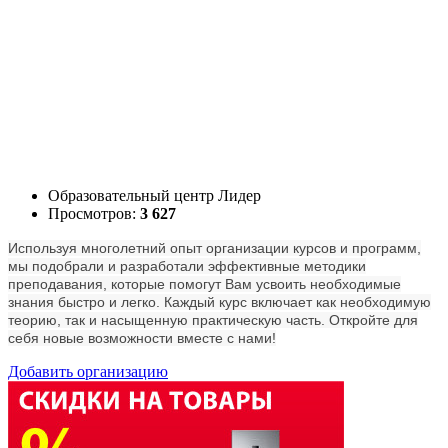
Образовательный центр Лидер
Просмотров:
3 627
Используя многолетний опыт организации курсов и программ,
мы подобрали и разработали эффективные методики
преподавания, которые помогут Вам усвоить необходимые
знания быстро и легко. Каждый курс включает как необходимую
теорию, так и насыщенную практическую часть. Откройте для
себя новые возможности вместе с нами!
Добавить организацию