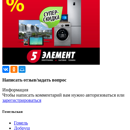
Написать отзыв/задать вопрос
Информация
Чтобы написать комментарий вам нужно
авторизоваться
или
зарегистрироваться
Гомельская
Гомель
Добруш