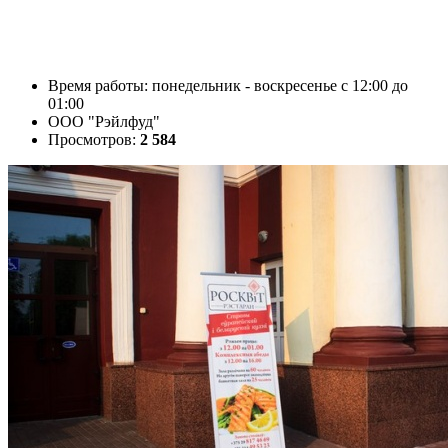
Время работы: понедельник - воскресенье с 12:00 до
01:00
ООО "Рэйлфуд"
Просмотров:
2 584