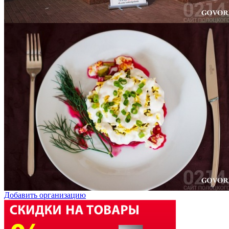
Добавить организацию