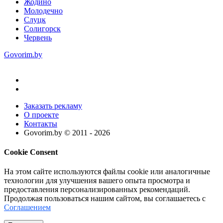
Жодино
Молодечно
Слуцк
Солигорск
Червень
Govorim.by
Заказать рекламу
О проекте
Контакты
Govorim.by © 2011 -
2026
Cookie Consent
На этом сайте используются файлы cookie или аналогичные
технологии для улучшения вашего опыта просмотра и
предоставления персонализированных рекомендаций.
Продолжая пользоваться нашим сайтом, вы соглашаетесь с
Соглашением