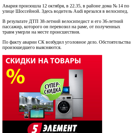
Авария произошла 12 октября, в 22.35, в районе дома № 14 по
улице Шоссейной. Здесь водитель Audi врезался в велосипед.
В результате ДТП 38-летний велосипедист и его 36-летний
пассажир, которого он перевозил на раме, от полученных
травм умерли на месте происшествия.
По факту аварии СК возбудил уголовное дело. Обстоятельства
произошедшего выясняются.