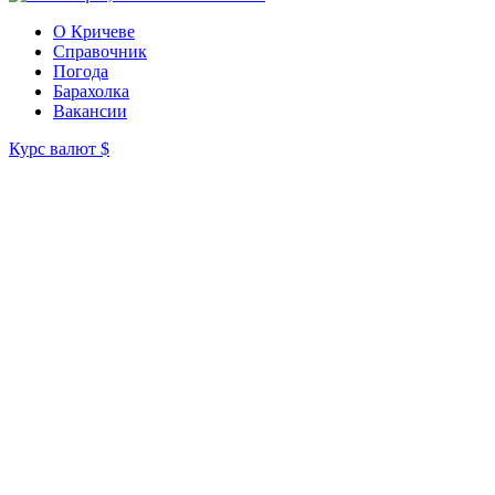
О Кричеве
Справочник
Погода
Барахолка
Вакансии
Курс валют
$