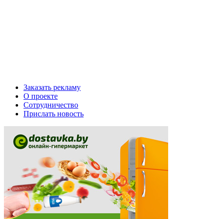
Заказать рекламу
О проекте
Сотрудничество
Прислать новость