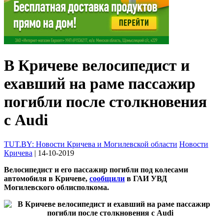
В Кричеве велосипедист и
ехавший на раме пассажир
погибли после столкновения
с Audi
TUT.BY: Новости Кричева и Могилевской области
Новости
Кричева
| 14-10-2019
Велосипедист и его пассажир погибли под колесами
автомобиля в Кричеве,
сообщили
в ГАИ УВД
Могилевского облисполкома.