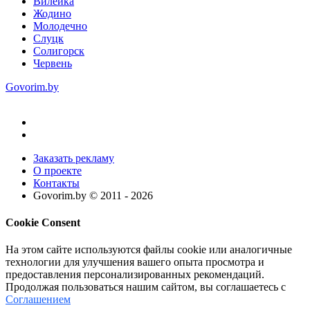
Вилейка
Жодино
Молодечно
Слуцк
Солигорск
Червень
Govorim.by
Заказать рекламу
О проекте
Контакты
Govorim.by © 2011 -
2026
Cookie Consent
На этом сайте используются файлы cookie или аналогичные
технологии для улучшения вашего опыта просмотра и
предоставления персонализированных рекомендаций.
Продолжая пользоваться нашим сайтом, вы соглашаетесь с
Соглашением