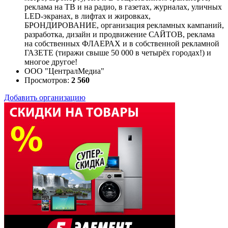
реклама на ТВ и на радио, в газетах, журналах, уличных
LED-экранах, в лифтах и жировках,
БРОНДИРОВАНИЕ, организация рекламных кампаний,
разработка, дизайн и продвижение САЙТОВ, реклама
на собственных ФЛАЕРАХ и в собственной рекламной
ГАЗЕТЕ (тиражи свыше 50 000 в четырёх городах!) и
многое другое!
ООО "ЦентралМедиа"
Просмотров:
2 560
Добавить организацию