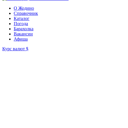
О Жодино
Справочник
Каталог
Погода
Барахолка
Вакансии
Афиша
Курс валют
$