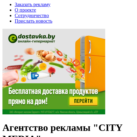
Заказать рекламу
О проекте
Сотрудничество
Прислать новость
Агентство рекламы "CITY