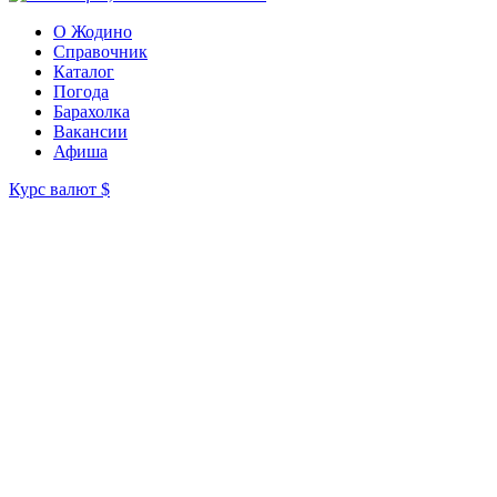
О Жодино
Справочник
Каталог
Погода
Барахолка
Вакансии
Афиша
Курс валют
$