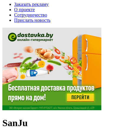
Заказать рекламу
О проекте
Сотрудничество
Прислать новость
SanJu