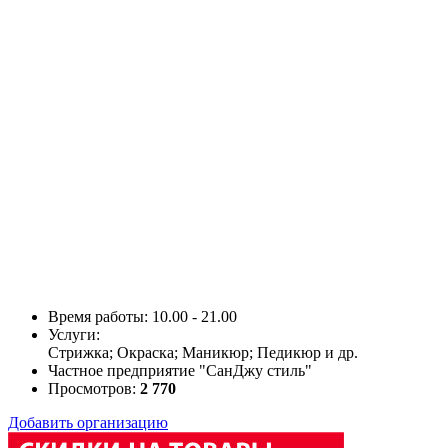
Время работы: 10.00 - 21.00
Услуги:
Стрижка; Окраска; Маникюр; Педикюр и др.
Частное предприятие "СанДжу стиль"
Просмотров:
2 770
Добавить организацию