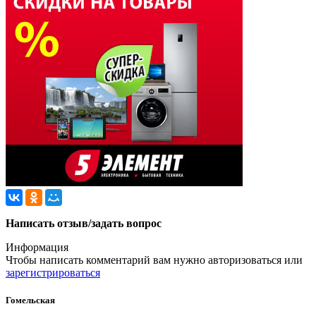
Написать отзыв/задать вопрос
Информация
Чтобы написать комментарий вам нужно
авторизоваться
или
зарегистрироваться
Гомельская