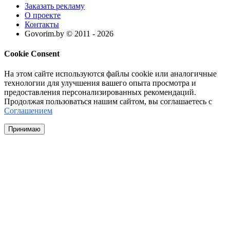
Заказать рекламу
О проекте
Контакты
Govorim.by © 2011 -
2026
Cookie Consent
На этом сайте используются файлы cookie или аналогичные
технологии для улучшения вашего опыта просмотра и
предоставления персонализированных рекомендаций.
Продолжая пользоваться нашим сайтом, вы соглашаетесь с
Соглашением
Принимаю