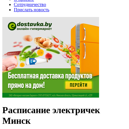
Сотрудничество
Прислать новость
Расписание электричек
Минск