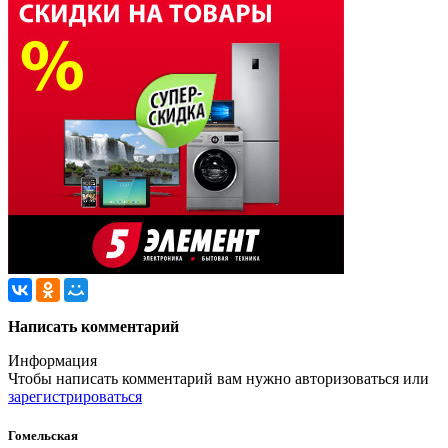
Написать комментарий
Информация
Чтобы написать комментарий вам нужно
авторизоваться
или
зарегистрироваться
Гомельская