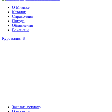
О Минске
Каталог
Справочник
Погода
Объявления
Вакансии
Курс валют
$
Заказать рекламу
О проекте