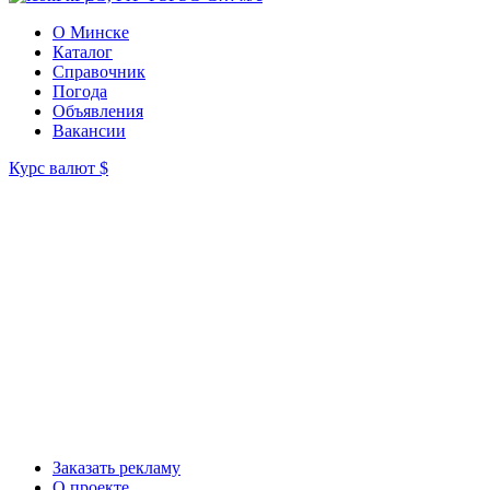
О Минске
Каталог
Справочник
Погода
Объявления
Вакансии
Курс валют
$
Заказать рекламу
О проекте