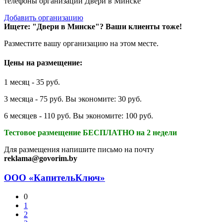
телефоны организаций Двери в Минске
Добавить организацию
Ищете: "Двери в Минске"?
Ваши клиенты тоже!
Разместите вашу организацию на этом месте.
Цены на размещение:
1 месяц - 35 руб.
3 месяца - 75 руб. Вы экономите: 30 руб.
6 месяцев - 110 руб. Вы экономите: 100 руб.
Тестовое размещение БЕСПЛАТНО на 2 недели
Для размещения напишите письмо на почту
reklama@govorim.by
ООО «КапительКлюч»
0
1
2