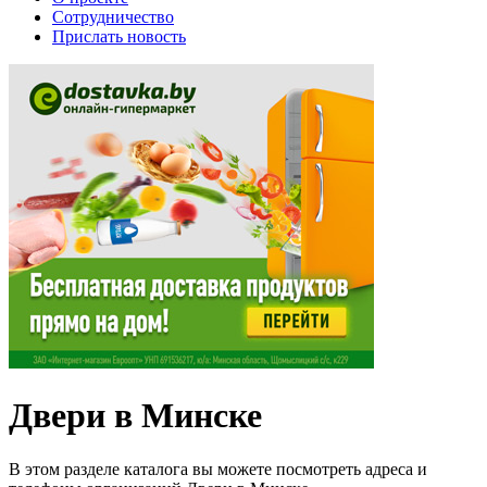
Сотрудничество
Прислать новость
Двери в Минске
В этом разделе каталога вы можете посмотреть адреса и