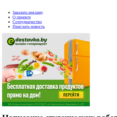
Заказать рекламу
О проекте
Сотрудничество
Прислать новость