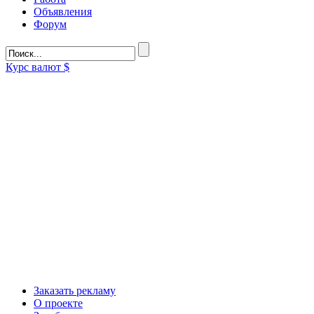
Объявления
Форум
Курс валют
$
Заказать рекламу
О проекте