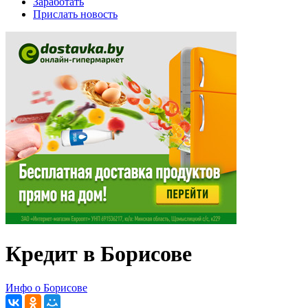
Заработать
Прислать новость
Кредит в Борисове
Инфо о Борисове