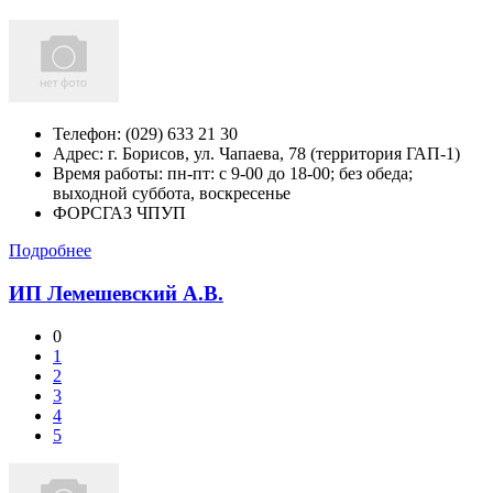
Телефон:
(029) 633 21 30
Адрес:
г. Борисов, ул. Чапаева, 78 (территория ГАП-1)
Время работы: пн-пт: с 9-00 до 18-00; без обеда;
выходной суббота, воскресенье
ФОРСГАЗ ЧПУП
Подробнее
ИП Лемешевский А.В.
0
1
2
3
4
5