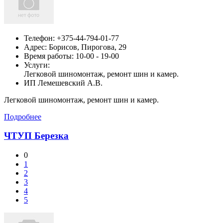
Телефон:
+375-44-794-01-77
Адрес:
Борисов,
Пирогова, 29
Время работы: 10-00 - 19-00
Услуги:
Легковой шиномонтаж, ремонт шин и камер.
ИП Лемешевский А.В.
Легковой шиномонтаж, ремонт шин и камер.
Подробнее
ЧТУП Березка
0
1
2
3
4
5