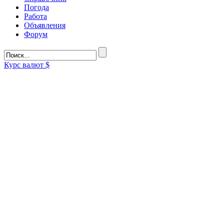
Погода
Работа
Объявления
Форум
Курс валют
$