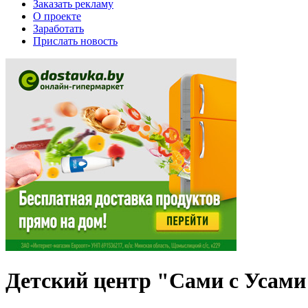
Заказать рекламу
О проекте
Заработать
Прислать новость
Детский центр "Сами с Усами