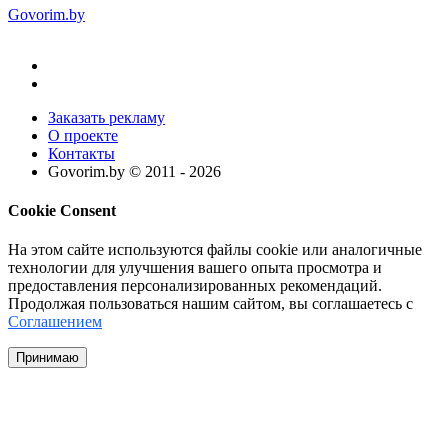
Govorim.by
Заказать рекламу
О проекте
Контакты
Govorim.by © 2011 -
2026
Cookie Consent
На этом сайте используются файлы cookie или аналогичные
технологии для улучшения вашего опыта просмотра и
предоставления персонализированных рекомендаций.
Продолжая пользоваться нашим сайтом, вы соглашаетесь с
Соглашением
Принимаю