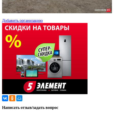
Добавить организацию
Написать отзыв/задать вопрос