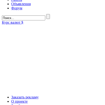
Объявления
Форум
Курс валют
$
Заказать рекламу
О проекте