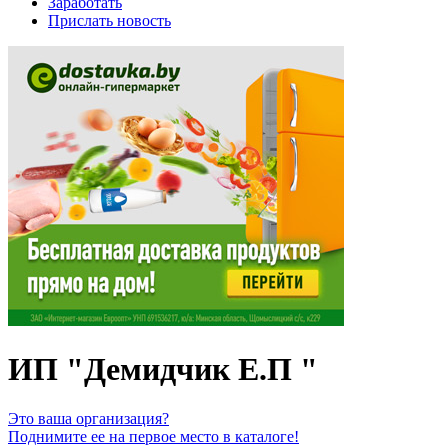
Заработать
Прислать новость
ИП "Демидчик Е.П "
Это ваша организация?
Поднимите ее на первое место в каталоге!