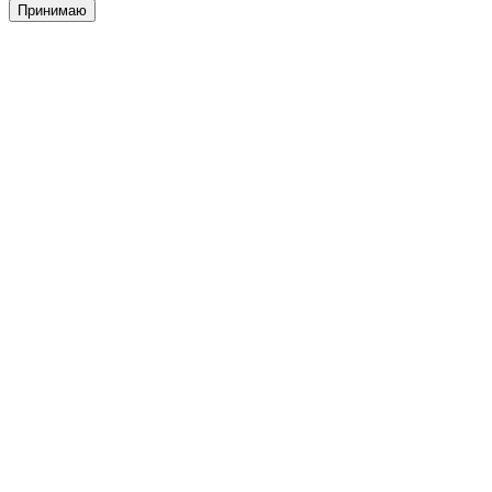
Принимаю