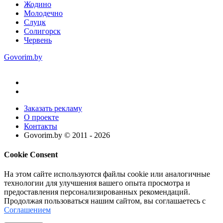
Жодино
Молодечно
Слуцк
Солигорск
Червень
Govorim.by
Заказать рекламу
О проекте
Контакты
Govorim.by © 2011 -
2026
Cookie Consent
На этом сайте используются файлы cookie или аналогичные
технологии для улучшения вашего опыта просмотра и
предоставления персонализированных рекомендаций.
Продолжая пользоваться нашим сайтом, вы соглашаетесь с
Соглашением