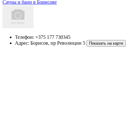
Сауны и бани в Борисове
Телефон:
+375 177 730345
Адрес:
Борисов
,
пр Революции 5