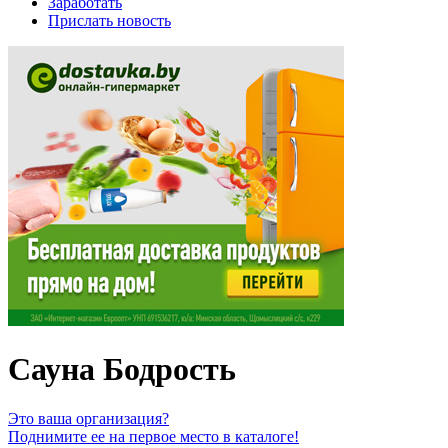
Заработать
Прислать новость
Сауна Бодрость
Это ваша организация?
Поднимите ее на первое место в каталоге!