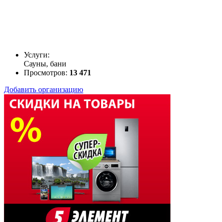
Услуги:
Сауны, бани
Просмотров:
13 471
Добавить организацию