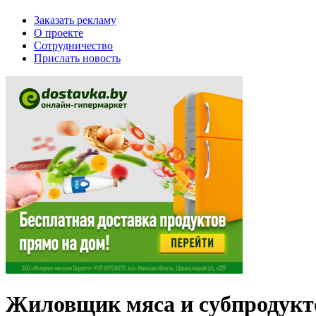
Заказать рекламу
О проекте
Сотрудничество
Прислать новость
Жиловщик мяса и субпродукт