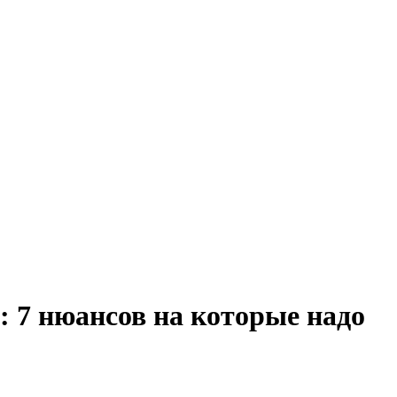
: 7 нюансов на которые надо