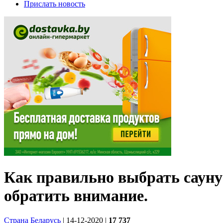
Прислать новость
Как правильно выбрать сауну 
обратить внимание.
Страна Беларусь
| 14-12-2020
|
17 737