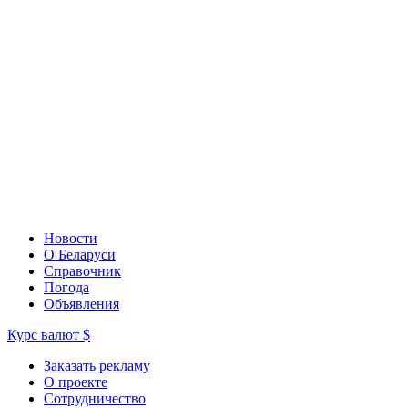
Новости
О Беларуси
Справочник
Погода
Объявления
Курс валют
$
Заказать рекламу
О проекте
Сотрудничество