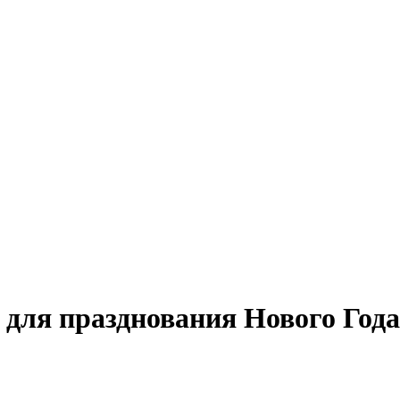
для празднования Нового Года