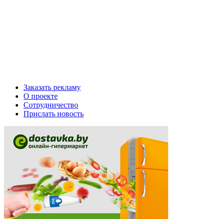
Заказать рекламу
О проекте
Сотрудничество
Прислать новость