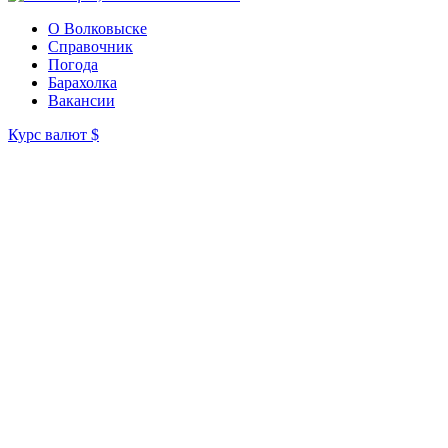
О Волковыске
Справочник
Погода
Барахолка
Вакансии
Курс валют
$