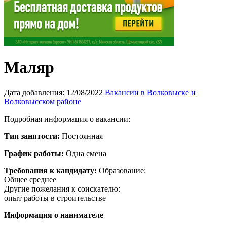
Маляр
Дата добавления:
12/08/2022
Вакансии в Волковыске и
Волковысском районе
Подробная информация о вакансии:
Тип занятости:
Постоянная
График работы:
Одна смена
Требования к кандидату:
Образование:
Общее среднее
Другие пожелания к соискателю:
опыт работы в строительстве
Информация о нанимателе