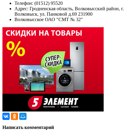
Телефон: (01512) 95520
Адрес:
Гродненская область, Волковысский район, г.
Волковыск, ул. Панковой д.69 231900
Волковысское ОАО "СМТ № 32"
Написать комментарий