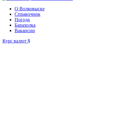
О Волковыске
Справочник
Погода
Барахолка
Вакансии
Курс валют
$