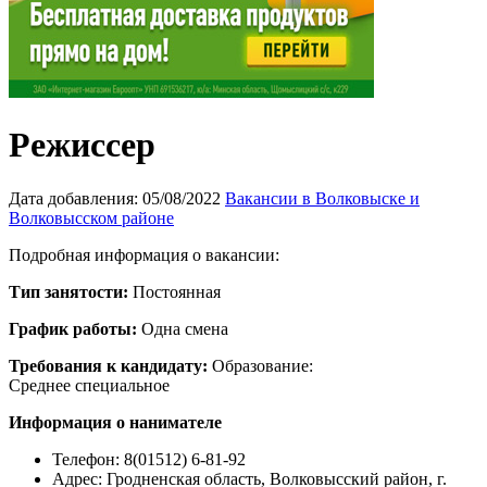
Режиссер
Дата добавления:
05/08/2022
Вакансии в Волковыске и
Волковысском районе
Подробная информация о вакансии:
Тип занятости:
Постоянная
График работы:
Одна смена
Требования к кандидату:
Образование:
Среднее специальное
Информация о нанимателе
Телефон: 8(01512) 6-81-92
Адрес:
Гродненская область, Волковысский район, г.