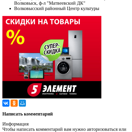
Волковыск, ф-л "Матвеевский ДК"
Волковысский районный Центр культуры
Написать комментарий
Информация
Чтобы написать комментарий вам нужно
авторизоваться
или