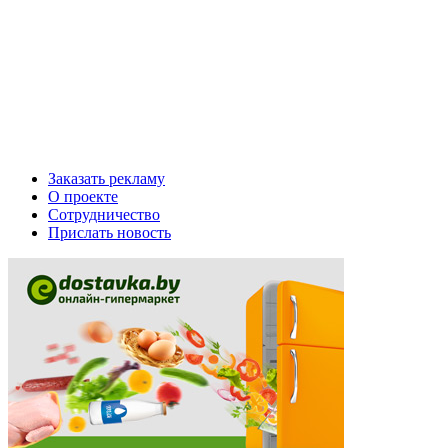
Заказать рекламу
О проекте
Сотрудничество
Прислать новость