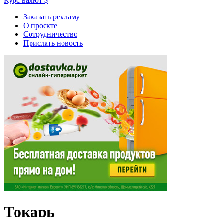
Курс валют
$
Заказать рекламу
О проекте
Сотрудничество
Прислать новость
Токарь