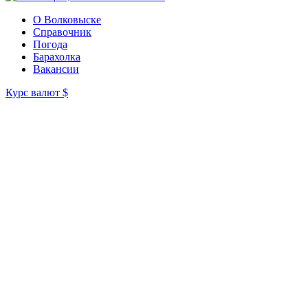
О Волковыске
Справочник
Погода
Барахолка
Вакансии
Курс валют
$