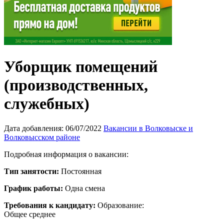
Уборщик помещений
(производственных,
служебных)
Дата добавления:
06/07/2022
Вакансии в Волковыске и
Волковысском районе
Подробная информация о вакансии:
Тип занятости:
Постоянная
График работы:
Одна смена
Требования к кандидату:
Образование:
Общее среднее