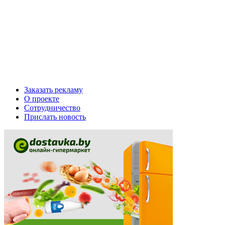
Заказать рекламу
О проекте
Сотрудничество
Прислать новость