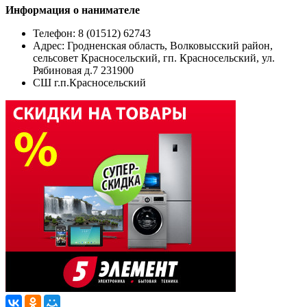
Информация о нанимателе
Телефон: 8 (01512) 62743
Адрес:
Гродненская область, Волковысский район,
сельсовет Красносельский, гп. Красносельский, ул.
Рябиновая д.7 231900
СШ г.п.Красносельский