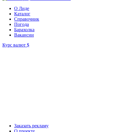
О Лиде
Каталог
Справочник
Погода
Барахолка
Вакансии
Курс валют
$
Заказать рекламу
О проекте