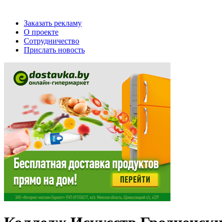
Заказать рекламу
О проекте
Сотрудничество
Прислать новость