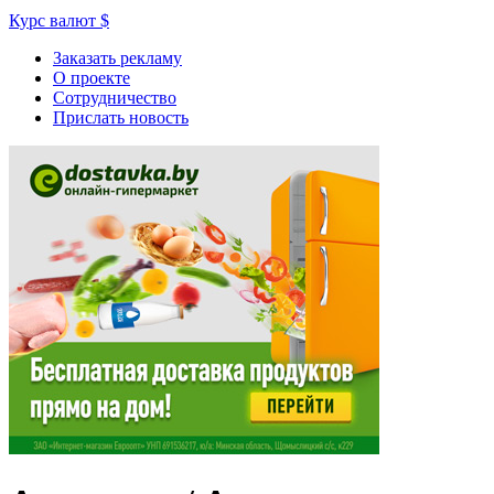
Курс валют
$
Заказать рекламу
О проекте
Сотрудничество
Прислать новость