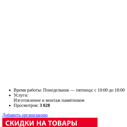
Время работы: Понедельник — пятница: c 10:00 до 18:00
Услуги:
Изготовление и монтаж памятников
Просмотров:
3 028
Добавить организацию