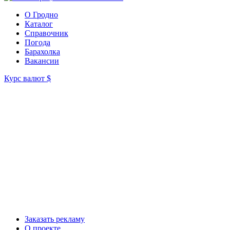
О Гродно
Каталог
Справочник
Погода
Барахолка
Вакансии
Курс валют
$
Заказать рекламу
О проекте