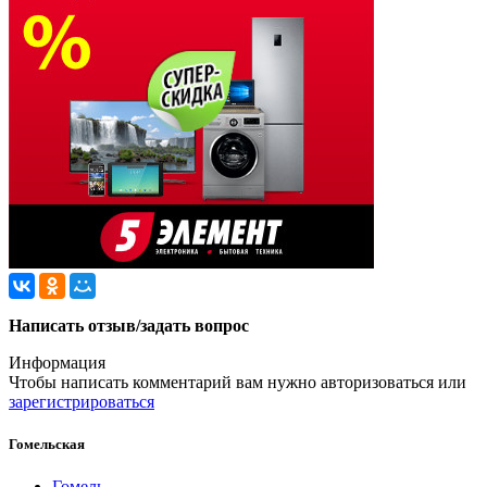
Написать отзыв/задать вопрос
Информация
Чтобы написать комментарий вам нужно
авторизоваться
или
зарегистрироваться
Гомельская
Гомель