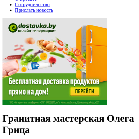
Сотрудничество
Прислать новость
Гранитная мастерская Олега
Грица