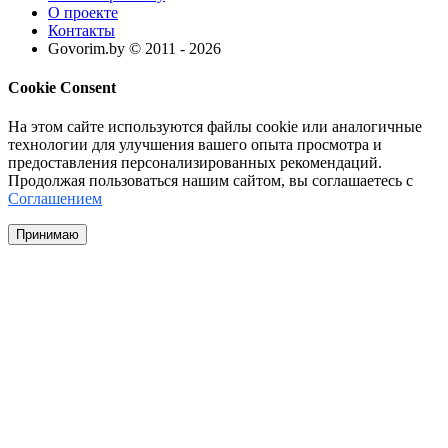
О проекте
Контакты
Govorim.by © 2011 -
2026
Cookie Consent
На этом сайте используются файлы cookie или аналогичные
технологии для улучшения вашего опыта просмотра и
предоставления персонализированных рекомендаций.
Продолжая пользоваться нашим сайтом, вы соглашаетесь с
Соглашением
Принимаю