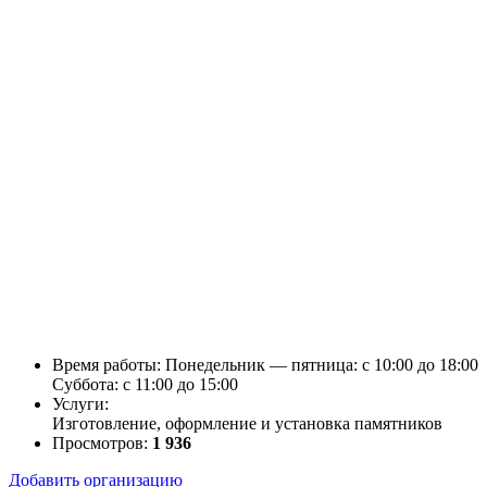
Время работы: Понедельник — пятница: c 10:00 до 18:00
Суббота: c 11:00 до 15:00
Услуги:
Изготовление, оформление и установка памятников
Просмотров:
1 936
Добавить организацию