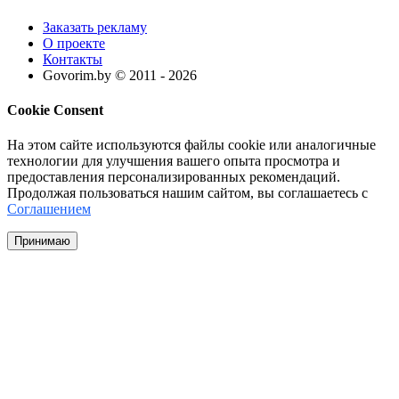
Заказать рекламу
О проекте
Контакты
Govorim.by © 2011 -
2026
Cookie Consent
На этом сайте используются файлы cookie или аналогичные
технологии для улучшения вашего опыта просмотра и
предоставления персонализированных рекомендаций.
Продолжая пользоваться нашим сайтом, вы соглашаетесь с
Соглашением
Принимаю