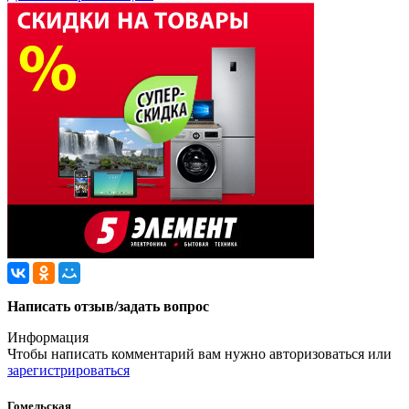
Написать отзыв/задать вопрос
Информация
Чтобы написать комментарий вам нужно
авторизоваться
или
зарегистрироваться
Гомельская