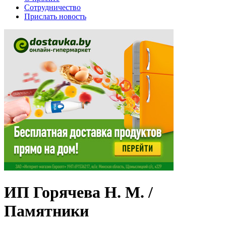
Сотрудничество
Прислать новость
ИП Горячева Н. М. /
Памятники