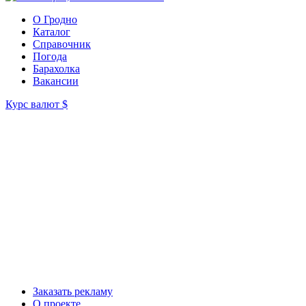
О Гродно
Каталог
Справочник
Погода
Барахолка
Вакансии
Курс валют
$
Заказать рекламу
О проекте