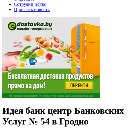
Сотрудничество
Прислать новость
Идея банк центр Банковских
Услуг № 54 в Гродно