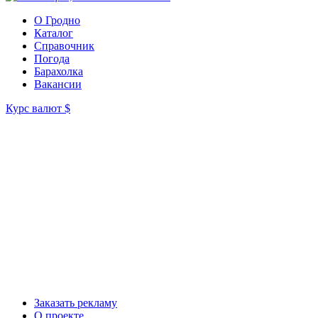
О Гродно
Каталог
Справочник
Погода
Барахолка
Вакансии
Курс валют
$
Заказать рекламу
О проекте