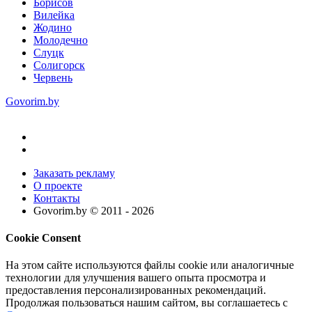
Борисов
Вилейка
Жодино
Молодечно
Слуцк
Солигорск
Червень
Govorim.by
Заказать рекламу
О проекте
Контакты
Govorim.by © 2011 -
2026
Cookie Consent
На этом сайте используются файлы cookie или аналогичные
технологии для улучшения вашего опыта просмотра и
предоставления персонализированных рекомендаций.
Продолжая пользоваться нашим сайтом, вы соглашаетесь с