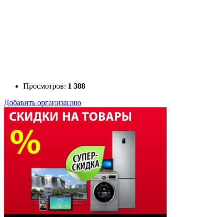
Просмотров:
1 388
Добавить организацию