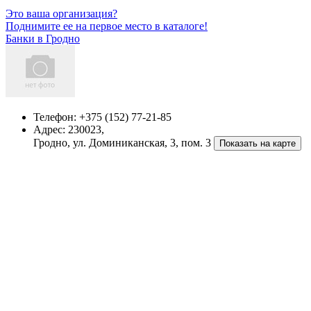
Это ваша организация?
Поднимите ее на первое место в каталоге!
Банки в Гродно
Телефон:
+375 (152) 77-21-85
Адрес:
230023,
Гродно, ул. Доминиканская, 3, пом. 3