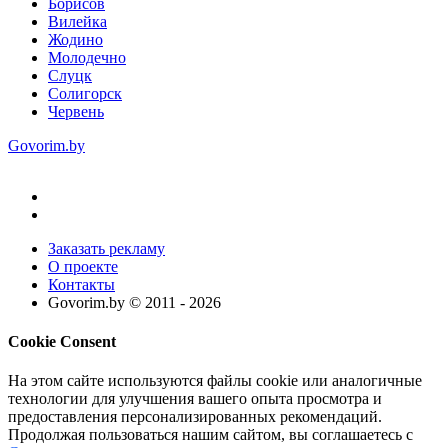
Борисов
Вилейка
Жодино
Молодечно
Слуцк
Солигорск
Червень
Govorim.by
Заказать рекламу
О проекте
Контакты
Govorim.by © 2011 -
2026
Cookie Consent
На этом сайте используются файлы cookie или аналогичные
технологии для улучшения вашего опыта просмотра и
предоставления персонализированных рекомендаций.
Продолжая пользоваться нашим сайтом, вы соглашаетесь с