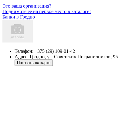
Это ваша организация?
Поднимите ее на первое место в каталоге!
Банки в Гродно
Телефон:
+375 (29) 109-01-42
Адрес:
Гродно, ул. Советских Пограничников, 95