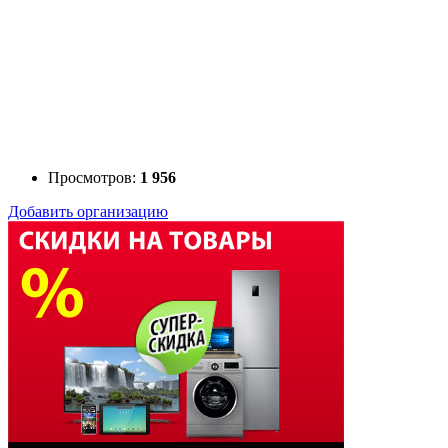
Просмотров:
1 956
Добавить организацию