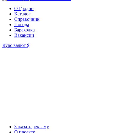
О Гродно
Каталог
Справочник
Погода
Барахолка
Вакансии
Курс валют
$
Заказать рекламу
О проекте