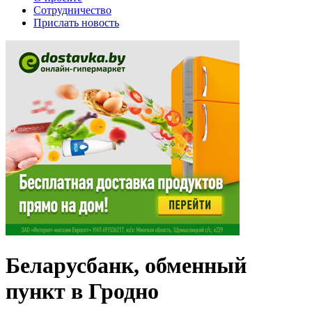
Сотрудничество
Прислать новость
Беларусбанк, обменный
пункт в Гродно