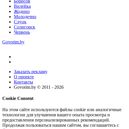
Борисов
Вилейка
Жодино
Молодечно
Слуцк
Солигорск
Червень
Govorim.by
Заказать рекламу
О проекте
Контакты
Govorim.by © 2011 -
2026
Cookie Consent
На этом сайте используются файлы cookie или аналогичные
технологии для улучшения вашего опыта просмотра и
предоставления персонализированных рекомендаций.
Продолжая пользоваться нашим сайтом, вы соглашаетесь с