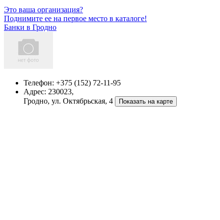
Это ваша организация?
Поднимите ее на первое место в каталоге!
Банки в Гродно
Телефон:
+375 (152) 72-11-95
Адрес:
230023,
Гродно, ул. Октябрьская, 4