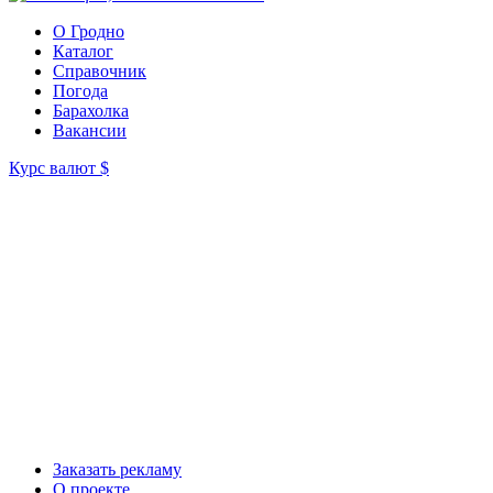
О Гродно
Каталог
Справочник
Погода
Барахолка
Вакансии
Курс валют
$
Заказать рекламу
О проекте