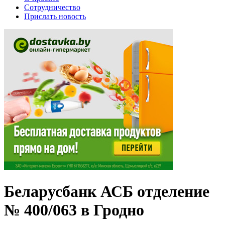
Сотрудничество
Прислать новость
Беларусбанк АСБ отделение
№ 400/063 в Гродно