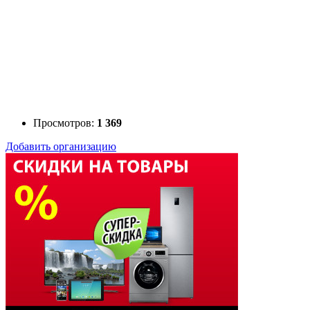
Просмотров:
1 369
Добавить организацию