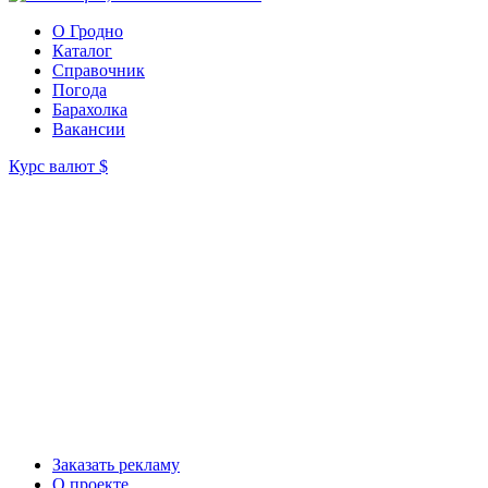
О Гродно
Каталог
Справочник
Погода
Барахолка
Вакансии
Курс валют
$
Заказать рекламу
О проекте