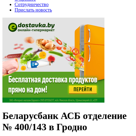
Сотрудничество
Прислать новость
Беларусбанк АСБ отделение
№ 400/143 в Гродно