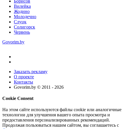
Борисов
Вилейка
Жодино
Молодечно
Слуцк
Солигорск
Червень
Govorim.by
Заказать рекламу
О проекте
Контакты
Govorim.by © 2011 -
2026
Cookie Consent
На этом сайте используются файлы cookie или аналогичные
технологии для улучшения вашего опыта просмотра и
предоставления персонализированных рекомендаций.
Продолжая пользоваться нашим сайтом, вы соглашаетесь с