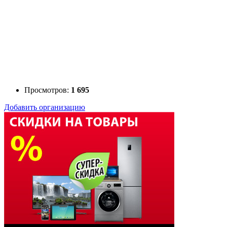
Просмотров:
1 695
Добавить организацию