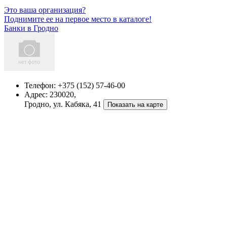
Это ваша организация?
Поднимите ее на первое место в каталоге!
Банки в Гродно
Телефон:
+375 (152) 57-46-00
Адрес:
230020,
Гродно, ул. Кабяка, 41