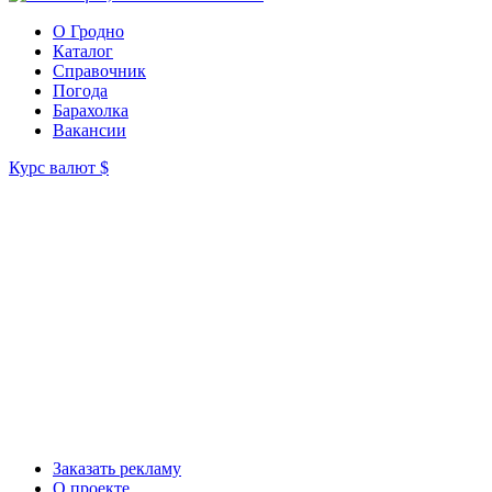
О Гродно
Каталог
Справочник
Погода
Барахолка
Вакансии
Курс валют
$
Заказать рекламу
О проекте