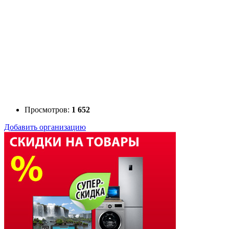
Просмотров:
1 652
Добавить организацию