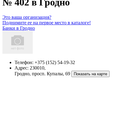
№ 402 в Гродно
Это ваша организация?
Поднимите ее на первое место в каталоге!
Банки в Гродно
Телефон:
+375 (152) 54-19-32
Адрес:
230010,
Гродно, просп. Купалы, 69