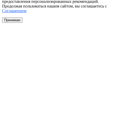
предоставления персонализированных рекомендаций.
Продолжая пользоваться нашим сайтом, вы соглашаетесь с
Соглашением
Принимаю