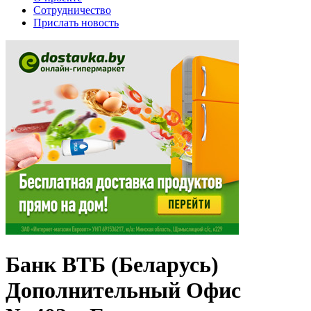
Сотрудничество
Прислать новость
Банк ВТБ (Беларусь)
Дополнительный Офис