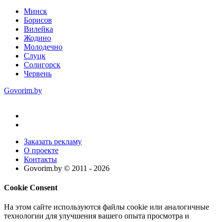
Минск
Борисов
Вилейка
Жодино
Молодечно
Слуцк
Солигорск
Червень
Govorim.by
Заказать рекламу
О проекте
Контакты
Govorim.by © 2011 -
2026
Cookie Consent
На этом сайте используются файлы cookie или аналогичные
технологии для улучшения вашего опыта просмотра и