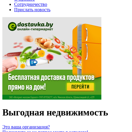
Сотрудничество
Прислать новость
Выгодная недвижимость
Это ваша организация?