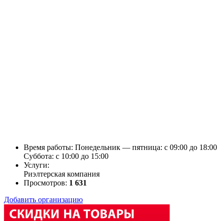
Время работы: Понедельник — пятница: c 09:00 до 18:00
Суббота: c 10:00 до 15:00
Услуги:
Риэлтерская компания
Просмотров:
1 631
Добавить организацию