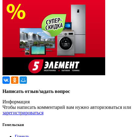
Написать отзыв/задать вопрос
Информация
Чтобы написать комментарий вам нужно
авторизоваться
или
зарегистрироваться
Гомельская
Гомель