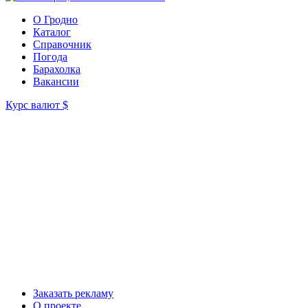
О Гродно
Каталог
Справочник
Погода
Барахолка
Вакансии
Курс валют
$
Заказать рекламу
О проекте