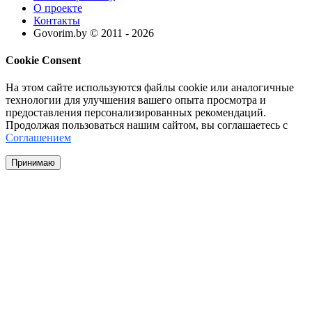
О проекте
Контакты
Govorim.by © 2011 -
2026
Cookie Consent
На этом сайте используются файлы cookie или аналогичные
технологии для улучшения вашего опыта просмотра и
предоставления персонализированных рекомендаций.
Продолжая пользоваться нашим сайтом, вы соглашаетесь с
Соглашением
Принимаю