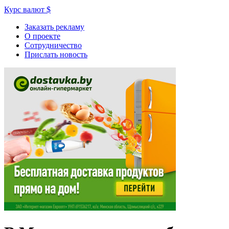
Курс валют
$
Заказать рекламу
О проекте
Сотрудничество
Прислать новость