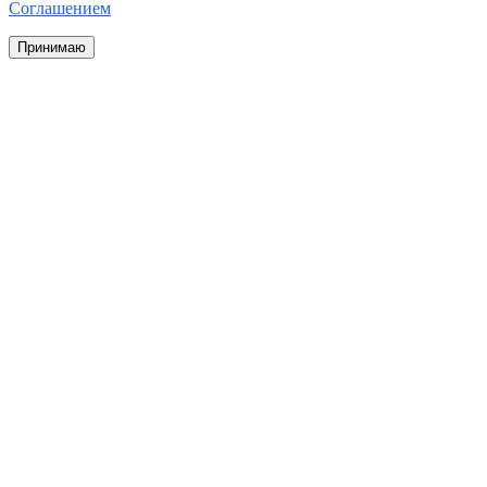
Соглашением
Принимаю