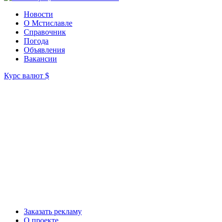
Новости
О Мстиславле
Справочник
Погода
Объявления
Вакансии
Курс валют
$
Заказать рекламу
О проекте