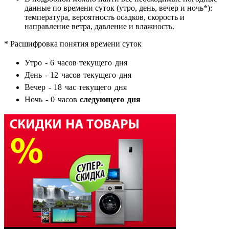
данные по времени суток (утро, день, вечер и ночь*):
температура, вероятность осадков, скорость и
направление ветра, давление и влажность.
* Расшифровка понятия времени суток
Утро - 6 часов текущего дня
День - 12 часов текущего дня
Вечер - 18 час текущего дня
Ночь - 0 часов
следующего дня