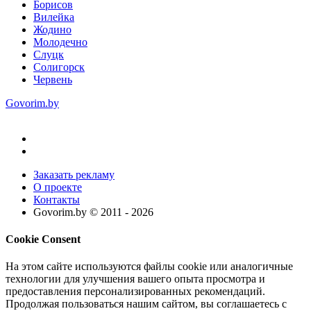
Борисов
Вилейка
Жодино
Молодечно
Слуцк
Солигорск
Червень
Govorim.by
Заказать рекламу
О проекте
Контакты
Govorim.by © 2011 -
2026
Cookie Consent
На этом сайте используются файлы cookie или аналогичные
технологии для улучшения вашего опыта просмотра и
предоставления персонализированных рекомендаций.
Продолжая пользоваться нашим сайтом, вы соглашаетесь с