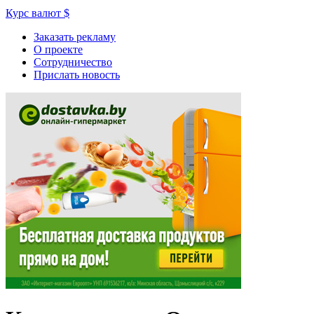
Курс валют
$
Заказать рекламу
О проекте
Сотрудничество
Прислать новость