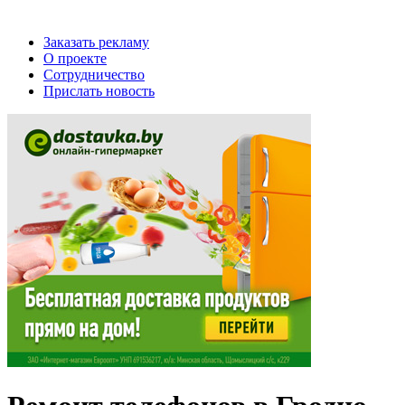
Заказать рекламу
О проекте
Сотрудничество
Прислать новость