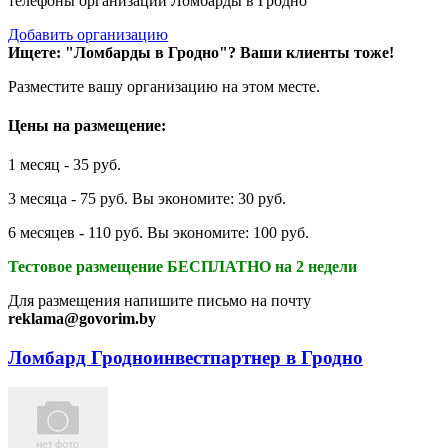
телефоны организаций Ломбарды в Гродно
Добавить организацию
Ищете: "Ломбарды в Гродно"?
Ваши клиенты тоже!
Разместите вашу организацию на этом месте.
Цены на размещение:
1 месяц - 35 руб.
3 месяца - 75 руб. Вы экономите: 30 руб.
6 месяцев - 110 руб. Вы экономите: 100 руб.
Тестовое размещение БЕСПЛАТНО на 2 недели
Для размещения напишите письмо на почту
reklama@govorim.by
Ломбард Гродноинвестпартнер в Гродно