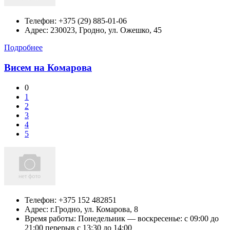
Телефон:
+375 (29) 885-01-06
Адрес:
230023, Гродно, ул. Ожешко, 45
Подробнее
Висем на Комарова
0
1
2
3
4
5
Телефон:
+375 152 482851
Адрес:
г.Гродно, ул. Комарова, 8
Время работы: Понедельник — воскресенье: c 09:00 до
21:00 перерыв с 13:30 до 14:00