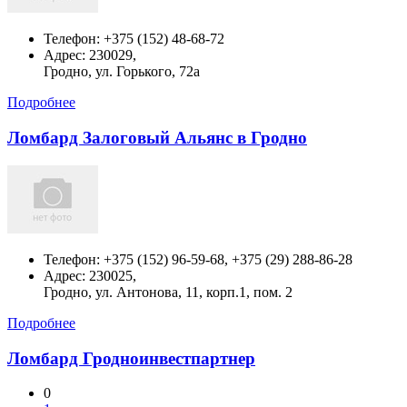
Телефон:
+375 (152) 48-68-72
Адрес:
230029,
Гродно, ул. Горького, 72а
Подробнее
Ломбард Залоговый Альянс в Гродно
Телефон:
+375 (152) 96-59-68, +375 (29) 288-86-28
Адрес:
230025,
Гродно, ул. Антонова, 11, корп.1, пом. 2
Подробнее
Ломбард Гродноинвестпартнер
0