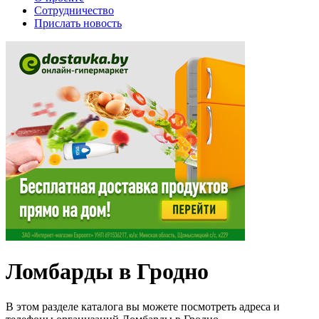
Сотрудничество
Прислать новость
Ломбарды в Гродно
В этом разделе каталога вы можете посмотреть адреса и