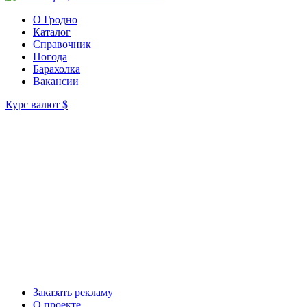
О Гродно
Каталог
Справочник
Погода
Барахолка
Вакансии
Курс валют
$
Заказать рекламу
О проекте