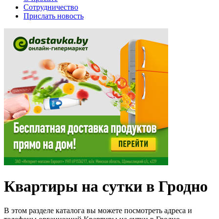
Сотрудничество
Прислать новость
Квартиры на сутки в Гродно
В этом разделе каталога вы можете посмотреть адреса и