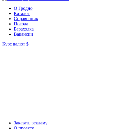
О Гродно
Каталог
Справочник
Погода
Барахолка
Вакансии
Курс валют
$
Заказать рекламу
О проекте