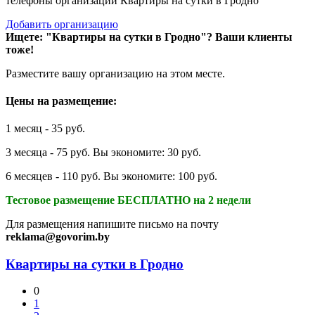
телефоны организаций Квартиры на сутки в Гродно
Добавить организацию
Ищете: "Квартиры на сутки в Гродно"?
Ваши клиенты
тоже!
Разместите вашу организацию на этом месте.
Цены на размещение:
1 месяц - 35 руб.
3 месяца - 75 руб. Вы экономите: 30 руб.
6 месяцев - 110 руб. Вы экономите: 100 руб.
Тестовое размещение БЕСПЛАТНО на 2 недели
Для размещения напишите письмо на почту
reklama@govorim.by
Квартиры на сутки в Гродно
0
1