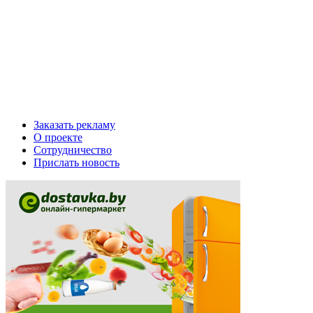
Заказать рекламу
О проекте
Сотрудничество
Прислать новость