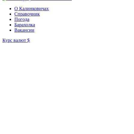
О Калинковичах
Справочник
Погода
Барахолка
Вакансии
Курс валют
$