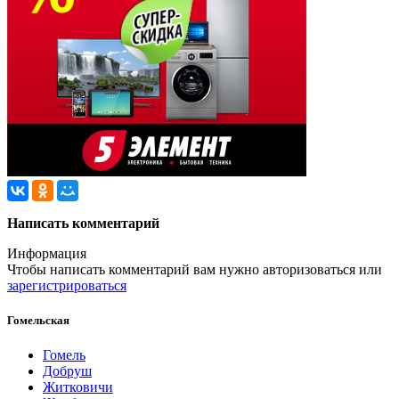
Написать комментарий
Информация
Чтобы написать комментарий вам нужно
авторизоваться
или
зарегистрироваться
Гомельская
Гомель
Добруш
Житковичи