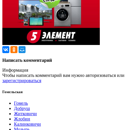
Написать комментарий
Информация
Чтобы написать комментарий вам нужно
авторизоваться
или
зарегистрироваться
Гомельская
Гомель
Добруш
Житковичи
Жлобин
Калинковичи
Мозырь