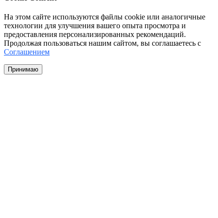
На этом сайте используются файлы cookie или аналогичные
технологии для улучшения вашего опыта просмотра и
предоставления персонализированных рекомендаций.
Продолжая пользоваться нашим сайтом, вы соглашаетесь с
Соглашением
Принимаю