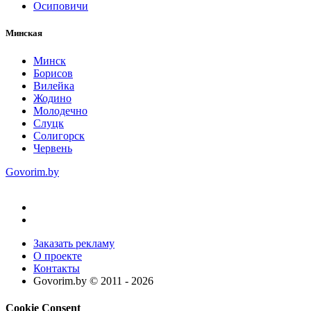
Осиповичи
Минская
Минск
Борисов
Вилейка
Жодино
Молодечно
Слуцк
Солигорск
Червень
Govorim.by
Заказать рекламу
О проекте
Контакты
Govorim.by © 2011 -
2026
Cookie Consent