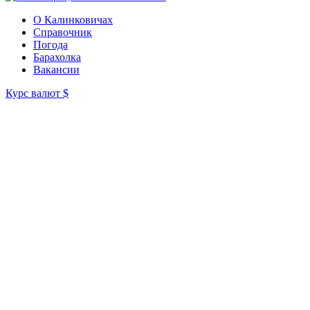
О Калинковичах
Справочник
Погода
Барахолка
Вакансии
Курс валют
$