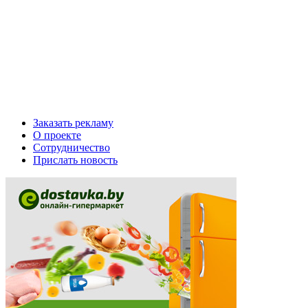
Заказать рекламу
О проекте
Сотрудничество
Прислать новость