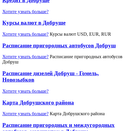
Кредит в Добруше
Хотите узнать больше?
Курсы валют в Добруше
Хотите узнать больше?
Курсы валют USD, EUR, RUR
Расписание пригородных автобусов Добруш
Хотите узнать больше?
Расписание пригородных автобусов
Добруш
Расписание дизелей Добруш - Гомель,
Новозыбков
Хотите узнать больше?
Карта Добрушского района
Хотите узнать больше?
Карта Добрушского района
Расписание пригородных и междугородных