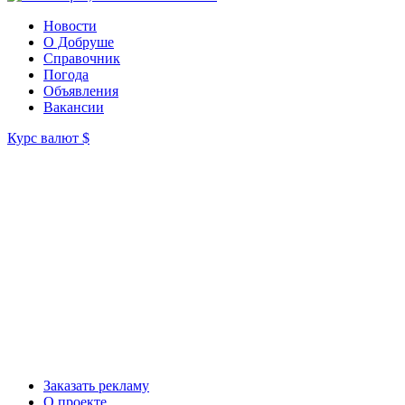
Новости
О Добруше
Справочник
Погода
Объявления
Вакансии
Курс валют
$
Заказать рекламу
О проекте