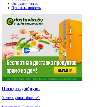
Сотрудничество
Прислать новость
Погода в Добруше
Хотите узнать больше?