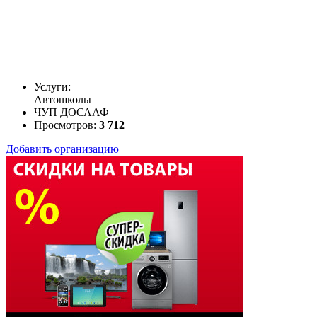
Услуги:
Автошколы
ЧУП ДОСААФ
Просмотров:
3 712
Добавить организацию