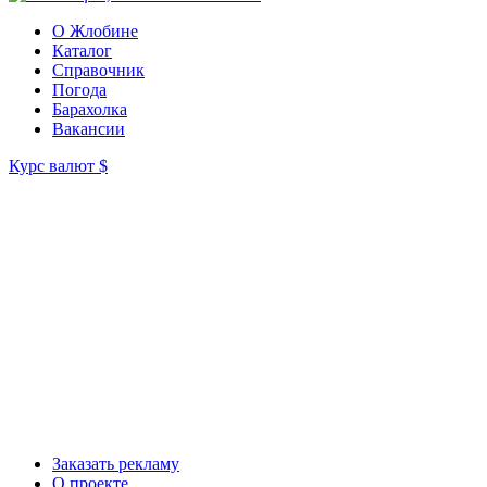
О Жлобине
Каталог
Справочник
Погода
Барахолка
Вакансии
Курс валют
$
Заказать рекламу
О проекте