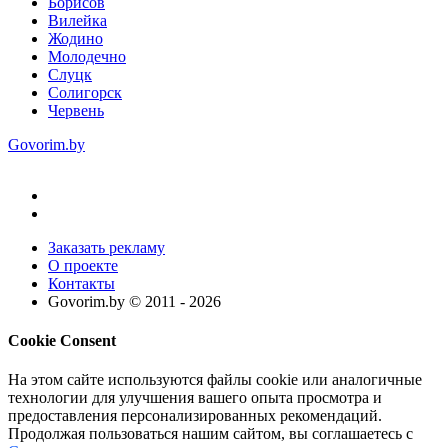
Борисов
Вилейка
Жодино
Молодечно
Слуцк
Солигорск
Червень
Govorim.by
Заказать рекламу
О проекте
Контакты
Govorim.by © 2011 -
2026
Cookie Consent
На этом сайте используются файлы cookie или аналогичные
технологии для улучшения вашего опыта просмотра и
предоставления персонализированных рекомендаций.
Продолжая пользоваться нашим сайтом, вы соглашаетесь с