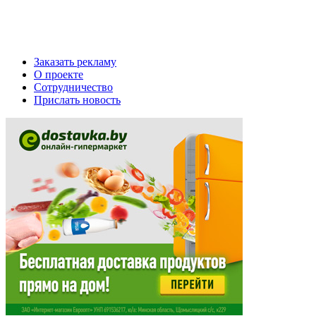
Заказать рекламу
О проекте
Сотрудничество
Прислать новость