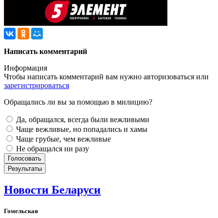
Написать комментарий
Информация
Чтобы написать комментарий вам нужно
авторизоваться
или
зарегистрироваться
Обращались ли вы за помощью в милицию?
Да, обращался, всегда были вежливыми
Чаще вежливые, но попадались и хамы
Чаще грубые, чем вежливые
Не обращался ни разу
Новости Беларуси
Гомельская