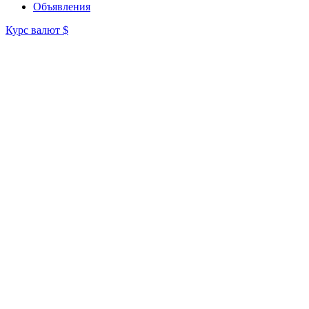
Объявления
Курс валют
$