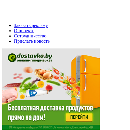
Заказать рекламу
О проекте
Сотрудничество
Прислать новость