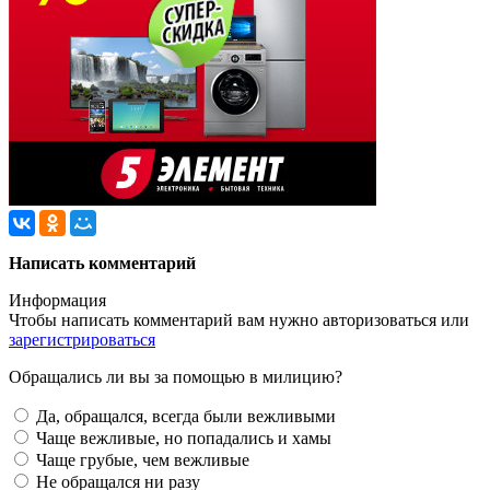
Написать комментарий
Информация
Чтобы написать комментарий вам нужно
авторизоваться
или
зарегистрироваться
Обращались ли вы за помощью в милицию?
Да, обращался, всегда были вежливыми
Чаще вежливые, но попадались и хамы
Чаще грубые, чем вежливые
Не обращался ни разу