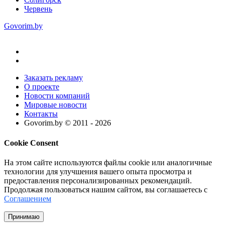
Червень
Govorim.by
Заказать рекламу
О проекте
Новости компаний
Мировые новости
Контакты
Govorim.by © 2011 -
2026
Cookie Consent
На этом сайте используются файлы cookie или аналогичные
технологии для улучшения вашего опыта просмотра и
предоставления персонализированных рекомендаций.
Продолжая пользоваться нашим сайтом, вы соглашаетесь с
Соглашением
Принимаю