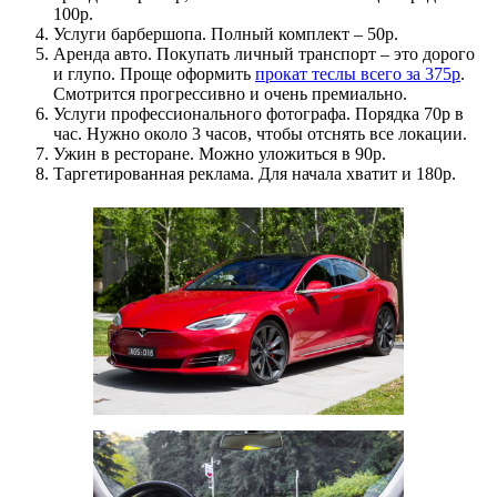
100р.
Услуги барбершопа. Полный комплект – 50р.
Аренда авто. Покупать личный транспорт – это дорого
и глупо. Проще оформить
прокат теслы всего за 375р
.
Смотрится прогрессивно и очень премиально.
Услуги профессионального фотографа. Порядка 70р в
час. Нужно около 3 часов, чтобы отснять все локации.
Ужин в ресторане. Можно уложиться в 90р.
Таргетированная реклама. Для начала хватит и 180р.