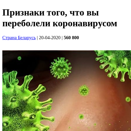
Признаки того, что вы
переболели коронавирусом
Страна Беларусь
| 20-04-2020
|
560 800