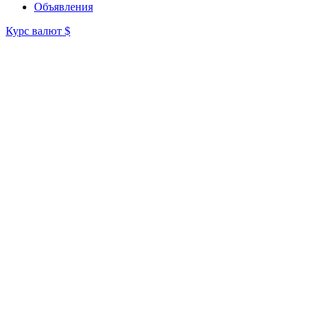
Объявления
Курс валют
$