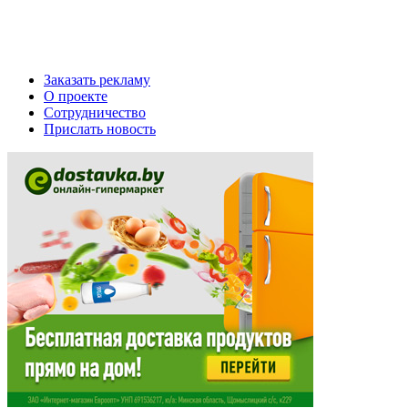
Заказать рекламу
О проекте
Сотрудничество
Прислать новость