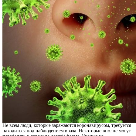
Не всем люди, которые заражаются коронавирусом, требуется
находиться под наблюдением врача. Некоторые вполне могут