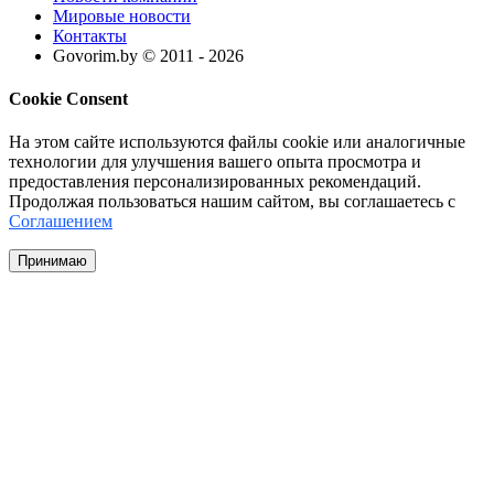
Мировые новости
Контакты
Govorim.by © 2011 -
2026
Cookie Consent
На этом сайте используются файлы cookie или аналогичные
технологии для улучшения вашего опыта просмотра и
предоставления персонализированных рекомендаций.
Продолжая пользоваться нашим сайтом, вы соглашаетесь с
Соглашением
Принимаю