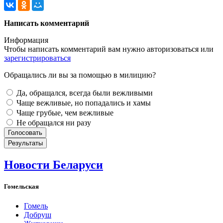
Написать комментарий
Информация
Чтобы написать комментарий вам нужно
авторизоваться
или
зарегистрироваться
Обращались ли вы за помощью в милицию?
Да, обращался, всегда были вежливыми
Чаще вежливые, но попадались и хамы
Чаще грубые, чем вежливые
Не обращался ни разу
Новости Беларуси
Гомельская
Гомель
Добруш