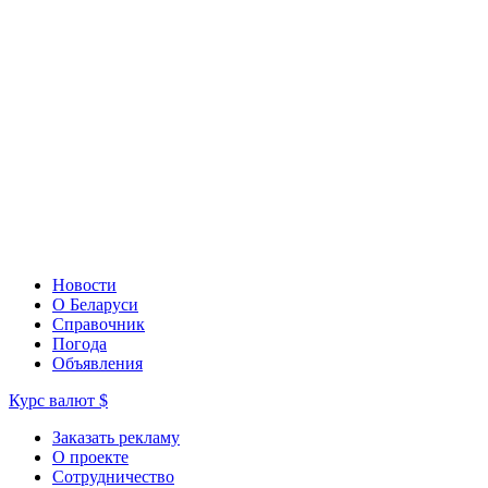
Новости
О Беларуси
Справочник
Погода
Объявления
Курс валют
$
Заказать рекламу
О проекте
Сотрудничество