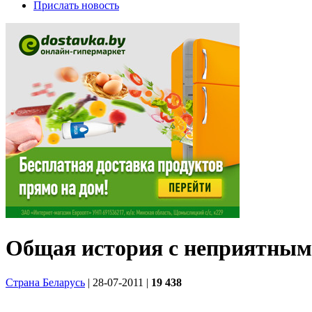
Прислать новость
Общая история с неприятным
Страна Беларусь
| 28-07-2011
|
19 438