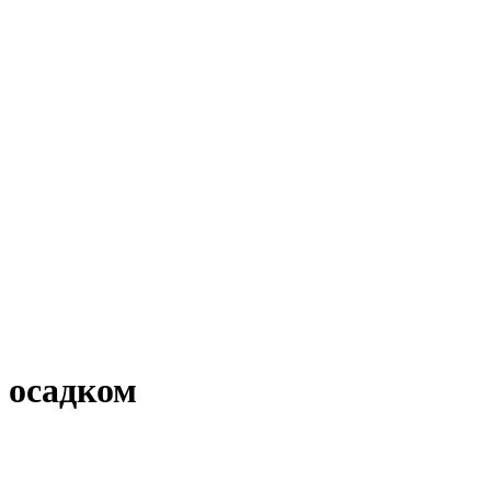
 осадком